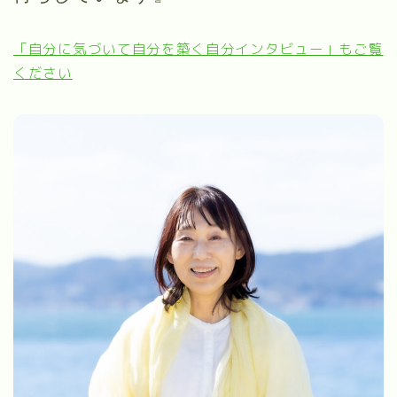
「自分に気づいて自分を築く自分インタビュー」もご覧
ください