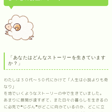
「あなたはどんなストーリーを生きています
か？」
わたしは３０代～５０代にかけて「人生は小説よりも奇
なり」
を地でいくようなストーリーの中で生きていました。
あまりに展開が速すぎて、また日々の暮らしを生きるの
に必死で❝じぶん❞がどこに向かているのか、どこに立