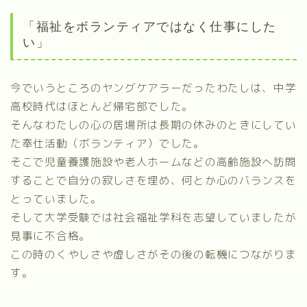
「福祉をボランティアではなく仕事にした
い」
今でいうところのヤングケアラーだったわたしは、中学
高校時代はほとんど帰宅部でした。
そんなわたしの心の居場所は長期の休みのときにしてい
た奉仕活動（ボランティア）でした。
そこで児童養護施設や老人ホームなどの高齢施設へ訪問
することで自分の寂しさを埋め、何とか心のバランスを
とっていました。
そして大学受験では社会福祉学科を志望していましたが
見事に不合格。
この時のくやしさや虚しさがその後の転機につながりま
す。