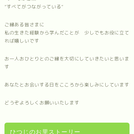
”すべてがつながっている”
ご縁ある皆さまに
私の生きた経験から学んだことが 少しでもお役に立て
れば嬉しいです
お一人おひとりとのご縁を大切にしていきたいと思いま
す
あなたとお会いする日をこころから楽しみにしています
どうぞよろしくお願いいたします
ひつじのお里ストーリー