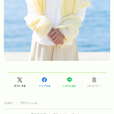
ポストする
シェアする
LINEで送る
URLをコピー
HOME
プロフィール
＞