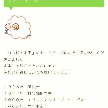
「ひつじのお里」のホームページにようこそお越しくだ
さいました
本当にありがとうございます
有難いご縁に心より感謝申し上げます
１９９６年 保育士
１９９７年 社会福祉主事
２０００年 エサレンマッサージ セラピスト
２００８年 易学鑑定士