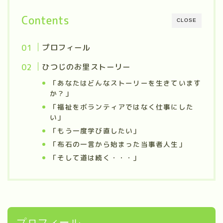
Contents
CLOSE
プロフィール
ひつじのお里ストーリー
「あなたはどんなストーリーを生きています
か？」
「福祉をボランティアではなく仕事にした
い」
「もう一度学び直したい」
「布石の一言から始まった当事者人生」
「そして道は続く・・・」
プロフィール