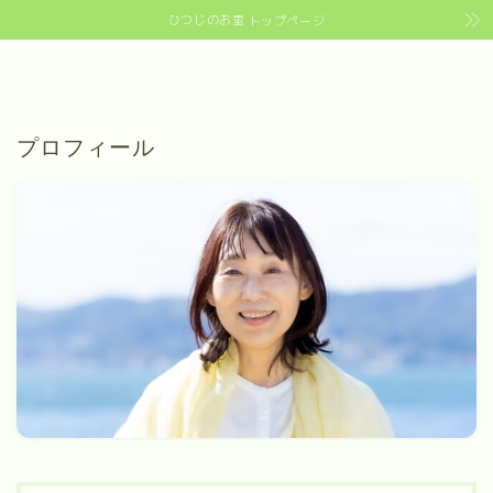
ひつじのお里
トップページ
プロフィール